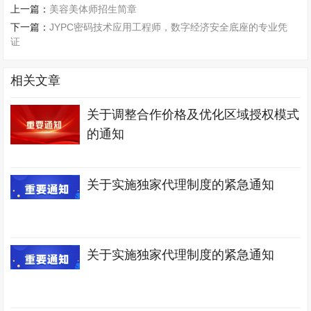
上一篇：
美容美体师招生简章
下一篇：
JYPC密码技术应用工程师，数字经济安全底座的专业凭
证
相关文章
关于调整合作价格及优化区域授权模式
的通知
关于实施独家代理制度的紧急通知
关于实施独家代理制度的紧急通知