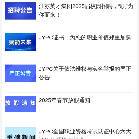
江苏英才集团2025届校园招聘，“职”为
你而来！
JYPC证书，为您的职业价值郑重加冕
JYPC关于依法维权与实名举报的严正
公告
2025年春节放假通知
JYPC全国职业资格考试认证中心六大