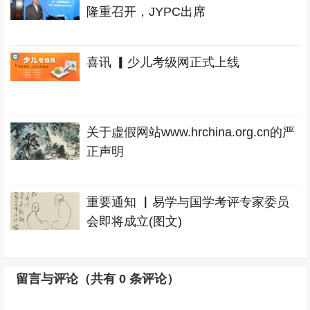
隆重召开，JYPC出席
喜讯 ▎少儿考级网正式上线
关于虚假网站www.hrchina.org.cn的严
正声明
重要通知 ▏易学与国学考评专家委员
会即将成立(图文)
留言与评论（共有
0
条评论）