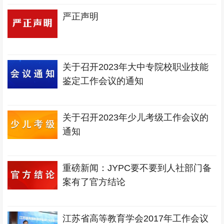
严正声明
关于召开2023年大中专院校职业技能
鉴定工作会议的通知
关于召开2023年少儿考级工作会议的
通知
重磅新闻：JYPC要不要到人社部门备
案有了官方结论
江苏省高等教育学会2017年工作会议