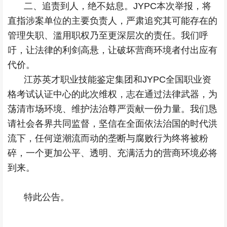
二、追责到人，绝不姑息。JYPC本次举报，将
直指涉案单位的主要负责人，严肃追究其可能存在的
管理失职、滥用职权乃至更深层次的责任。我们呼
吁，让法律的利剑高悬，让破坏营商环境者付出应有
代价。
江苏英才职业技能鉴定集团和JYPC全国职业资
格考试认证中心的此次维权，志在通过法律武器，为
荡清市场环境、维护法治尊严贡献一份力量。我们恳
请社会各界共同监督，坚信在全面依法治国的时代洪
流下，任何逆潮流而动的垄断与腐败行为终将被粉
碎，一个更加公平、透明、充满活力的营商环境必将
到来。
特此公告。