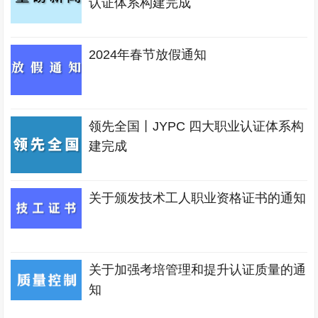
认证体系构建完成
2024年春节放假通知
领先全国丨JYPC 四大职业认证体系构
建完成
关于颁发技术工人职业资格证书的通知
关于加强考培管理和提升认证质量的通
知