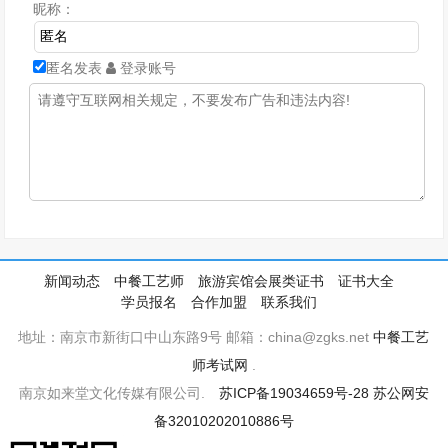
昵称：
匿名发表
登录账号
新闻动态
中餐工艺师
旅游宾馆会展类证书
证书大全
学员报名
合作加盟
联系我们
地址：南京市新街口中山东路9号 邮箱：china@zgks.net
中餐工艺
师考试网
.
南京如来堂文化传媒有限公司.
苏ICP备19034659号-28
苏公网安
备32010202010886号