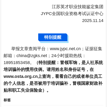
江苏英才职业技能鉴定集团
JYPC全国职业资格考试认证中心
2025.11.14
特别提醒
举报文章查阅平台：www.jypc.net.cn；证据征集
邮箱：china@zgks.net；24小时援助热线：
18951853458。
（特别提醒：冒领军饷，是人社系统
培训骗补的惯用伎俩。请用姓名和身份证号，在
www.osta.org.cn上查询，看看自己的或者单位员工
的个人信息，是否被用于培训骗补，冒领国家财政补
贴和职工失业保险金）。
标签