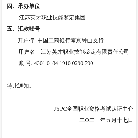
四、承办单位
江苏英才职业技能鉴定集团
五、
汇款账号
开户行
: 中国工商银行南京钟山支行
用户名：江苏英才职业技能鉴定有限责任公司
账
号: 4301 0184 1910 0290 790
特此通知。
JYPC全国职业资格考试认证中心
二
О二三年五月十七日