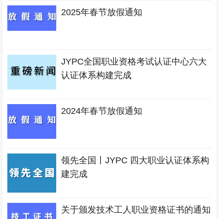
2025年春节放假通知
JYPC全国职业资格考试认证中心六大
认证体系构建完成
2024年春节放假通知
领先全国丨JYPC 四大职业认证体系构
建完成
关于颁发技术工人职业资格证书的通知