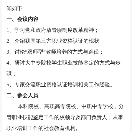
知如下：
一、会议内容
1、学习党和政府放管服制度改革精神；
2
、介绍我国第三方职业资格认证的现状；
3
、讨论
“双师型”教师培养的方式与途径；
4
、研讨大中专院校学生职业技能鉴定的方式与步
骤；
5
、专家交流职业资格认证培训相关工作经验
。
二、参会人员
本科院校、高职高专院校、中职中专学校
，
分
管职业技能鉴定工作的校领导及部门负责人；从事
职业培训工作的社会教育机构
。