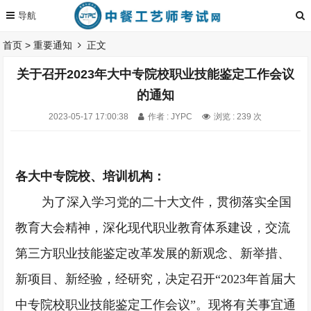
首页
>
重要通知
正文
关于召开2023年大中专院校职业技能鉴定工作会议
的通知
2023-05-17 17:00:38
作者 : JYPC
浏览 : 239 次
各大中专院校、培训机构：
为了深入学习党的二十大文件，贯彻落实全国
教育大会精神，深化现代职业教育体系建设，交流
第三方职业技能鉴定改革发展的新观念、新举措、
新项目、新经验，经研究，决定召开
“2023年首届大
中专院校职业技能鉴定工作会议”。现将有关事宜通