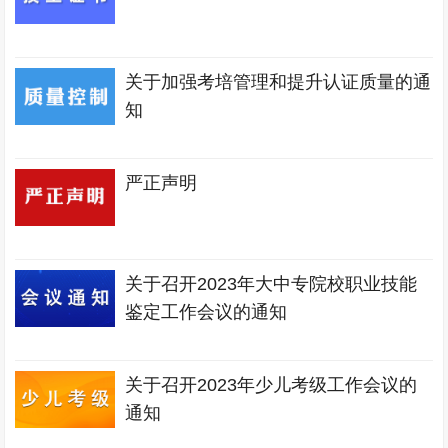
关于加强考培管理和提升认证质量的通
知
严正声明
关于召开2023年大中专院校职业技能
鉴定工作会议的通知
关于召开2023年少儿考级工作会议的
通知