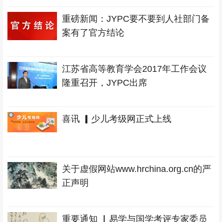
重磅新闻：JYPC要不要到人社部门备
案有了官方结论
江苏省高等教育学会2017年工作会议
隆重召开，JYPC出席
喜讯 ▎少儿考级网正式上线
关于虚假网站www.hrchina.org.cn的严
正声明
重要通知 ▏易学与国学考评专家委员