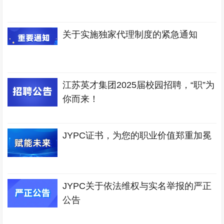
关于实施独家代理制度的紧急通知
江苏英才集团2025届校园招聘，“职”为
你而来！
JYPC证书，为您的职业价值郑重加冕
JYPC关于依法维权与实名举报的严正
公告