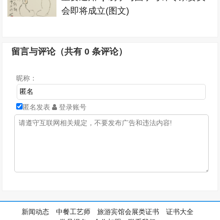
会即将成立(图文)
留言与评论（共有
0
条评论）
昵称：
匿名发表
登录账号
新闻动态
中餐工艺师
旅游宾馆会展类证书
证书大全