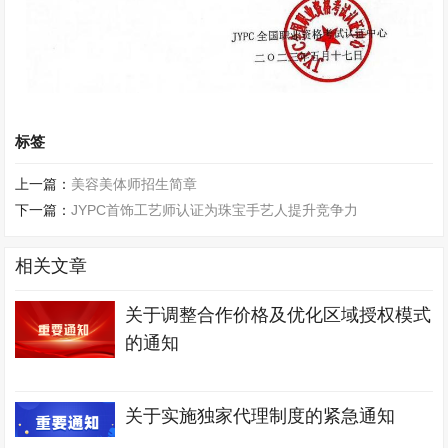
标签
上一篇：
美容美体师招生简章
下一篇：
JYPC首饰工艺师认证为珠宝手艺人提升竞争力
相关文章
关于调整合作价格及优化区域授权模式
的通知
关于实施独家代理制度的紧急通知