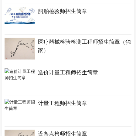
船舶检验师招生简章
医疗器械检验检测工程师招生简章（独
家）
造价计量工程师招生简章
计量工程师招生简章
设备点检师招生简章