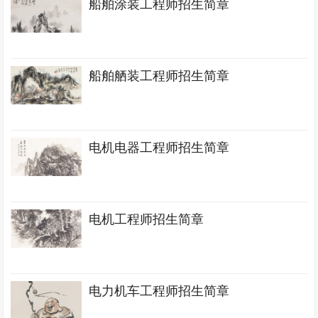
船舶涂装工程师招生简章
船舶舾装工程师招生简章
电机电器工程师招生简章
电机工程师招生简章
电力机车工程师招生简章