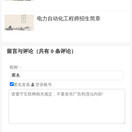
电力自动化工程师招生简章
留言与评论（共有
0
条评论）
昵称：
匿名发表
登录账号