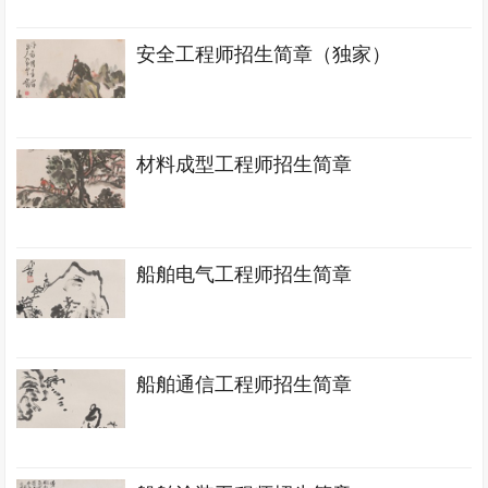
安全工程师招生简章（独家）
材料成型工程师招生简章
船舶电气工程师招生简章
船舶通信工程师招生简章