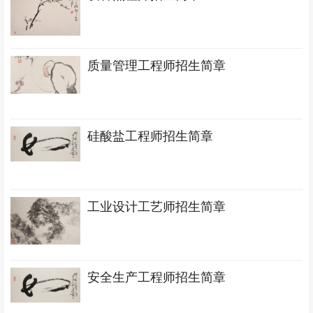
质量管理工程师招生简章
硅酸盐工程师招生简章
工业设计工艺师招生简章
安全生产工程师招生简章