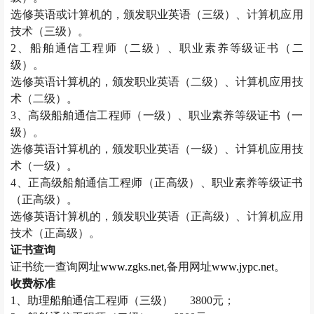
选修英语或计算机的，颁发职业英语（三级）、计算机应用
技术（三级）。
2
、船舶通信工程师（二级）、职业素养等级证书（二
级）。
选修英语计算机的，颁发职业英语（二级）、计算机应用技
术（二级）。
3
、高级船舶通信工程师（一级）、职业素养等级证书（一
级）。
选修英语计算机的，颁发职业英语（一级）、计算机应用技
术（一级）。
4
、正高级船舶通信工程师（正高级）、职业素养等级证书
（正高级）。
选修英语计算机的，颁发职业英语（正高级）、计算机应用
技术（正高级）。
证书查询
证书统一查询网址
www.zgks.net
,
备用网址
www.jypc.net
。
收费标准
1
、助理船舶通信工程师（三级）
3800
元；