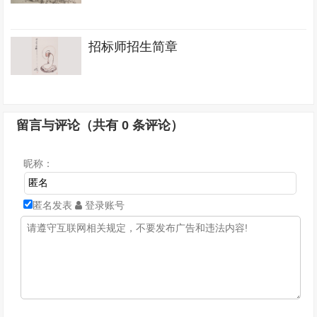
招标师招生简章
留言与评论（共有
0
条评论）
昵称：
匿名发表
登录账号