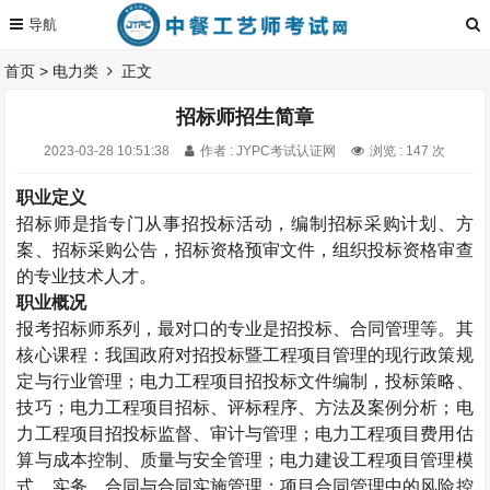
首页
>
电力类
正文
招标师招生简章
2023-03-28 10:51:38
作者 : JYPC考试认证网
浏览 : 147 次
职业定义
招标师
是指专门从事招投标活动，编制招标采购计划、方
案、招标采购公告，招标资格预审文件，组织投标资格审查
的专业技术人才。
职业概况
报考
招标师系列，最对口的专业是招投标、合同管理等。其
核心课程：我国政府对招投标暨工程项目管理的现行政策规
定与行业管理；电力工程项目招投标文件编制，投标策略、
技巧；电力工程项目招标、评标程序、方法及案例分析；电
力工程项目招投标监督、审计与管理；电力工程项目费用估
算与成本控制、质量与安全管理；电力建设工程项目管理模
式、实务、合同与合同实施管理；项目合同管理中的风险控