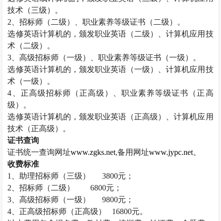
技术（三级）。
2
、招标师（二级）、职业素养等级证书（二级）。
选修英语计算机的，颁发职业英语（二级）、计算机应用技
术（二级）。
3
、高级招标师（一级）、职业素养等级证书（一级）。
选修英语计算机的，颁发职业英语（一级）、计算机应用技
术（一级）。
4
、正高级招标师（正高级）、职业素养等级证书（正高
级）。
选修英语计算机的，颁发职业英语（正高级）、计算机应用
技术（正高级）。
证书查询
证书统一查询网址
www.zgks.net
,
备用网址
www.jypc.net
。
收费标准
1
、助理招标师（三级）
3800
元；
2
、招标师（二级）
6800
元；
3
、高级招标师（一级）
9800
元；
4
、正高级招标师（正高级）
16800
元。