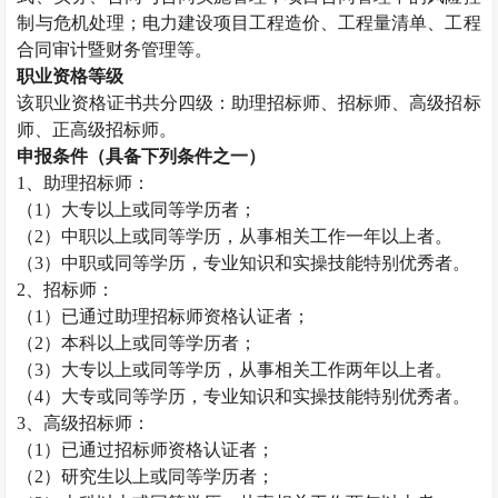
制与危机处理；电力建设项目工程造价、工程量清单、工程
合同审计暨财务管理等。
职业资格等级
该职业资格证书共分四级：助理招标师、招标师、高级招标
师、正高级招标师。
申报条件（具备下列条件之一）
1
、助理招标师：
（
1
）大专以上或同等学历者；
（
2
）中职以上或同等学历，从事相关工作一年以上者。
（
3
）中职或同等学历，专业知识和实操技能特别优秀者。
2
、招标师：
（
1
）已通过助理招标师资格认证者；
（
2
）本科以上或同等学历者；
（
3
）大专以上或同等学历，从事相关工作两年以上者。
（
4
）大专或同等学历，专业知识和实操技能特别优秀者。
3
、高级招标师：
（
1
）已通过招标师资格认证者；
（
2
）研究生以上或同等学历者；