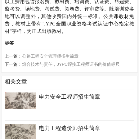
以上费用包含报名费、教材费、培训费、认证费、命题费、
监考费、场地费、考试费、阅卷费、评审费等。除培训费各
地可以调整外，其他收费国内外统一标准。公共课教材免
费，教材上带有“
JYPC
全国职业资格考试认证中心指定教
材”字样，为正式出版教材。
标签
上一篇：
公路工程安全管理师招生简章
下一篇：
熔合技术与责任，JYPC焊接工程师证书的价值标尺
相关文章
电力安全工程师招生简章
电力工程造价师招生简章